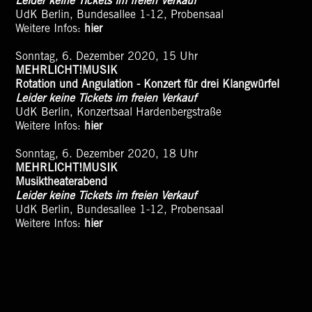
Leider keine Tickets im freien Verkauf
UdK Berlin, Bundesallee 1-12, Probensaal
Weitere Infos:
hier
Sonntag, 6. Dezember 2020, 15 Uhr
MEHRLICHT!MUSIK
Rotation und Angulation - Konzert für drei Klangwürfel
Leider keine Tickets im freien Verkauf
UdK Berlin, Konzertsaal Hardenbergstraße
Weitere Infos:
hier
Sonntag, 6. Dezember 2020, 18 Uhr
MEHRLICHT!MUSIK
Musiktheaterabend
Leider keine Tickets im freien Verkauf
UdK Berlin, Bundesallee 1-12, Probensaal
Weitere Infos:
hier