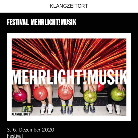
KLANGZEITORT
FESTIVAL
MEHRLICHT!MUSIK
3.-6. Dezember 2020
Festival