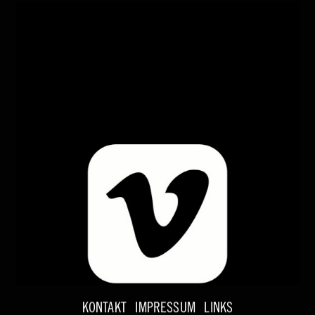
KONTAKT
IMPRESSUM
LINKS