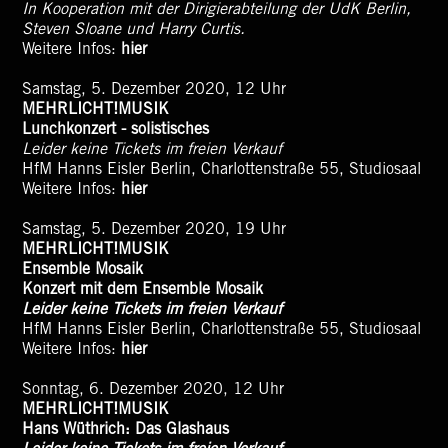
In Kooperation mit der Dirigierabteilung der UdK Berlin,
Steven Sloane und Harry Curtis.
Weitere Infos:
hier
Samstag, 5. Dezember 2020, 12 Uhr
MEHRLICHT!MUSIK
Lunchkonzert - solistisches
Leider keine Tickets im freien Verkauf
HfM Hanns Eisler Berlin, Charlottenstraße 55, Studiosaal
Weitere Infos:
hier
Samstag, 5. Dezember 2020, 19 Uhr
MEHRLICHT!MUSIK
Ensemble Mosaik
Konzert mit dem Ensemble Mosaik
Leider keine Tickets im freien Verkauf
HfM Hanns Eisler Berlin, Charlottenstraße 55, Studiosaal
Weitere Infos:
hier
Sonntag, 6. Dezember 2020, 12 Uhr
MEHRLICHT!MUSIK
Hans Wüthrich: Das Glashaus