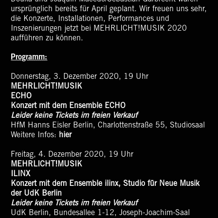
ursprünglich bereits für April geplant. Wir freuen uns sehr,
die Konzerte, Installationen, Performances und
Inszenierungen jetzt bei MEHRLICHT!MUSIK 2020
aufführen zu können.
Programm:
Donnerstag, 3. Dezember 2020, 19 Uhr
MEHRLICHT!MUSIK
ECHO
Konzert mit dem Ensemble ECHO
Leider keine Tickets im freien Verkauf
HfM Hanns Eisler Berlin, Charlottenstraße 55, Studiosaal
Weitere Infos:
hier
Freitag, 4. Dezember 2020, 19 Uhr
MEHRLICHT!MUSIK
ILINX
Konzert mit dem Ensemble ilinx, Studio für Neue Musik
der UdK Berlin
Leider keine Tickets im freien Verkauf
UdK Berlin, Bundesallee 1-12, Joseph-Joachim-Saal