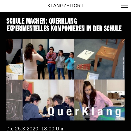
KLANGZEITORT
SCHULE MACHEN: QUERKLANG
EXPERIMENTELLES KOMPONIEREN IN DER SCHULE
Do, 26.3.2020, 18:00 Uhr