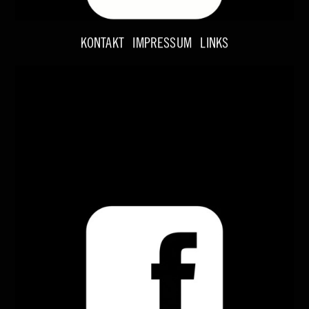
KONTAKT
IMPRESSUM
LINKS