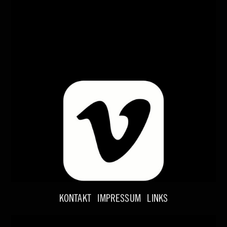
KONTAKT
IMPRESSUM
LINKS