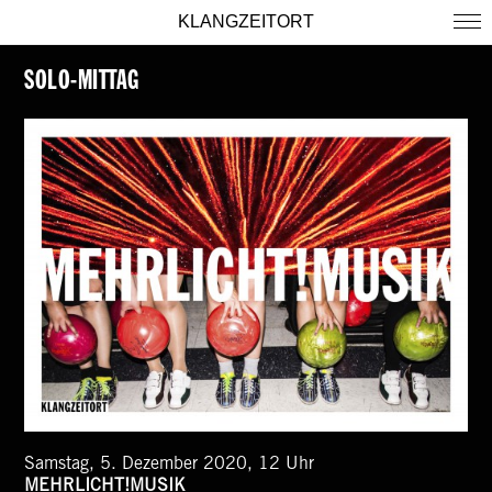
KLANGZEITORT
SOLO-MITTAG
Samstag, 5. Dezember 2020, 12 Uhr
MEHRLICHT!MUSIK