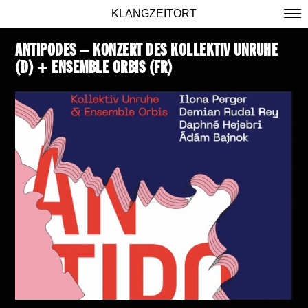
KLANGZEITORT
ANTIPODES – KONZERT DES KOLLEKTIV UNRUHE
(D) + ENSEMBLE ORBIS (FR)