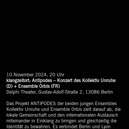
10.November 2024, 20 Uhr
klangzeitort: Antipodes – Konzert des Kollektiv Unruhe
(D) + Ensemble Orbis (FR)
Delphi Theater, Gustav-Adolf-Straße 2, 13086 Berlin
Das Projekt ANTIPODES der beiden jungen Ensembles
Kollektiv Unruhe und Ensemble Orbis zielt darauf ab, die
lokale Gemeinschaft und den internationalen Austausch
miteinander in Einklang zu bringen und gleichzeitig die
Identität zu bewahren. Es verbindet Berlin und Lyon