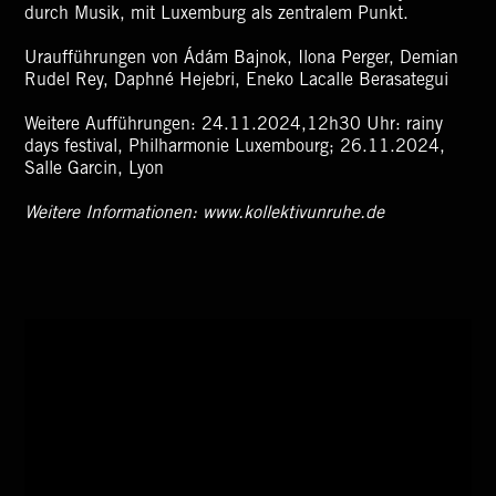
durch Musik, mit Luxemburg als zentralem Punkt.
Uraufführungen von Ádám Bajnok, Ilona Perger, Demian
Rudel Rey, Daphné Hejebri, Eneko Lacalle Berasategui
Weitere Aufführungen: 24.11.2024,12h30 Uhr: rainy
days festival, Philharmonie Luxembourg; 26.11.2024,
Salle Garcin, Lyon
Weitere Informationen: www.kollektivunruhe.de