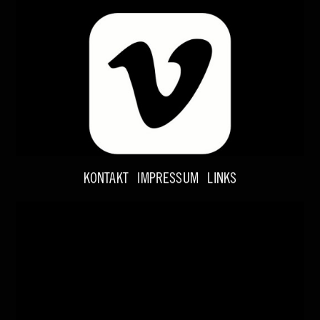
KONTAKT
IMPRESSUM
LINKS