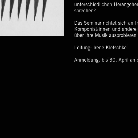
unterschiedlichen Herangehen
sprechen?
Das Seminar richtet sich an I
Komponist:innen und andere 
über ihre Musik ausprobieren 
Leitung: Irene Kletschke
Anmeldung: bis 30. April an