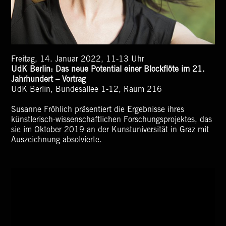
Freitag, 14. Januar 2022, 11-13 Uhr
UdK Berlin: Das neue Potential einer Blockflöte im 21.
Jahrhundert – Vortrag
UdK Berlin, Bundesallee 1-12, Raum 216
Susanne Fröhlich präsentiert die Ergebnisse ihres
künstlerisch-wissenschaftlichen Forschungsprojektes, das
sie im Oktober 2019 an der Kunstuniversität in Graz mit
Auszeichnung absolvierte.