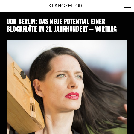
KLANGZEITORT
UDK BERLIN: DAS NEUE POTENTIAL EINER
BLOCKFLÖTE IM 21. JAHRHUNDERT – VORTRAG