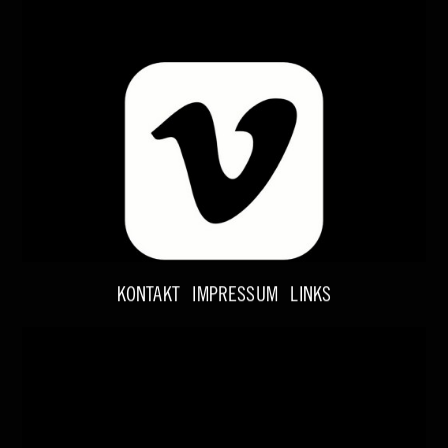
KONTAKT
IMPRESSUM
LINKS