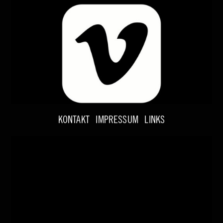
KONTAKT
IMPRESSUM
LINKS