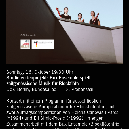
Sonntag, 16. Oktober 19:30 Uhr
Studierendenprojekt: Bux Ensemble spielt
zeitgenössische Musik für Blockflöte
UdK Berlin, Bundesallee 1–12, Probensaal
Konzert mit einem Programm für ausschließlich
zeitgenössische Kompositionen für Blockflötentrio, mit
zwei Auftragskompositionen von Helena Cánovas i Parés
(*1994) und Eli Simic-Prosic (*1992). In enger
Zusammenarbeit mit dem Bux Ensemble (Blockflötentrio