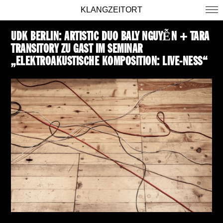
KLANGZEITORT
UDK BERLIN: ARTISTIC DUO BALY NGUYỄN + TARA
TRANSITORY ZU GAST IM SEMINAR
„ELEKTROAKUSTISCHE KOMPOSITION: LIVE-NESS“