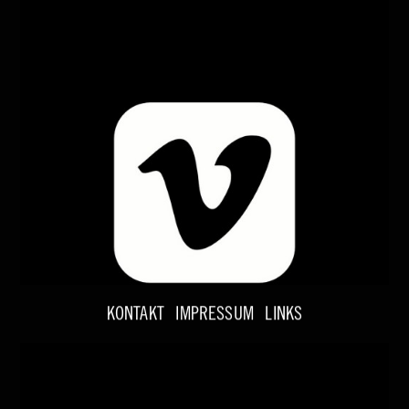
KONTAKT
IMPRESSUM
LINKS