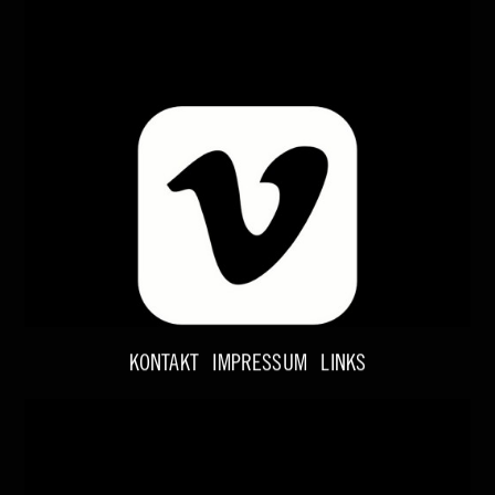
KONTAKT
IMPRESSUM
LINKS