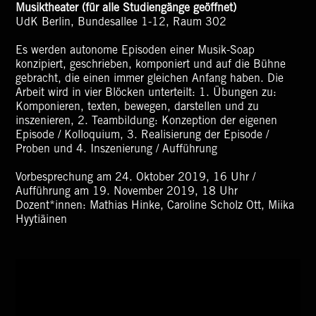
Musiktheater (für alle Studiengänge geöffnet)
UdK Berlin, Bundesallee 1-12, Raum 302
Es werden autonome Episoden einer Musik-Soap
konzipiert, geschrieben, komponiert und auf die Bühne
gebracht, die einen immer gleichen Anfang haben. Die
Arbeit wird in vier Blöcken unterteilt: 1. Übungen zu:
Komponieren, texten, bewegen, darstellen und zu
inszenieren, 2. Teambildung: Konzeption der eigenen
Episode / Kolloquium, 3. Realisierung der Episode /
Proben und 4. Inszenierung / Aufführung
Vorbesprechung am 24. Oktober 2019, 16 Uhr /
Aufführung am 19. November 2019, 18 Uhr
Dozent*innen: Mathias Hinke, Caroline Scholz Ott, Miika
Hyytiäinen