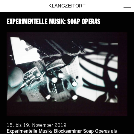
KLANGZEITORT
EXPERIMENTELLE MUSIK: SOAP OPERAS
15. bis 19. November 2019
Experimentelle Musik: Blockseminar Soap Operas als