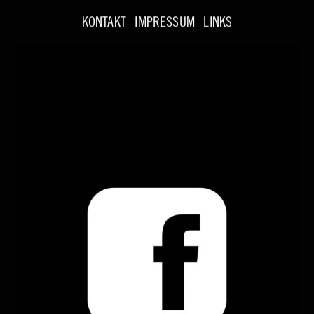
KONTAKT
IMPRESSUM
LINKS