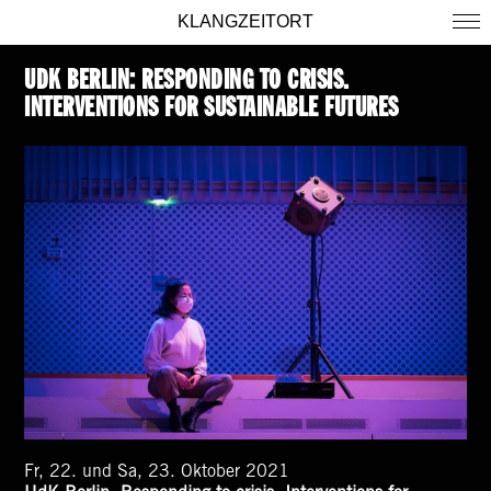
KLANGZEITORT
UDK BERLIN: RESPONDING TO CRISIS.
INTERVENTIONS FOR SUSTAINABLE FUTURES
Fr, 22. und Sa, 23. Oktober 2021