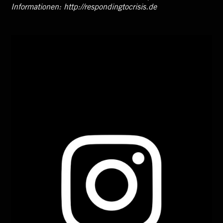
Informationen:
http://respondingtocrisis.de