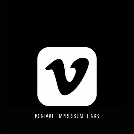
KONTAKT
IMPRESSUM
LINKS