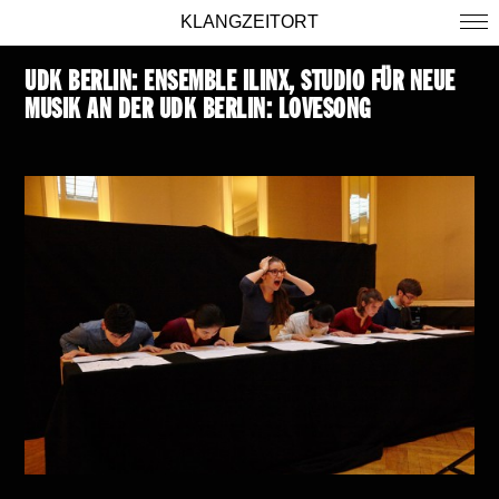
KLANGZEITORT
UDK BERLIN: ENSEMBLE ILINX, STUDIO FÜR NEUE
MUSIK AN DER UDK BERLIN:
LOVESONG