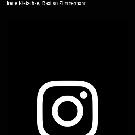
Irene Kletschke, Bastian Zimmermann