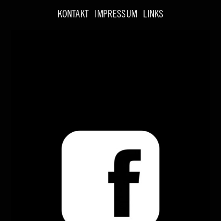
KONTAKT
IMPRESSUM
LINKS