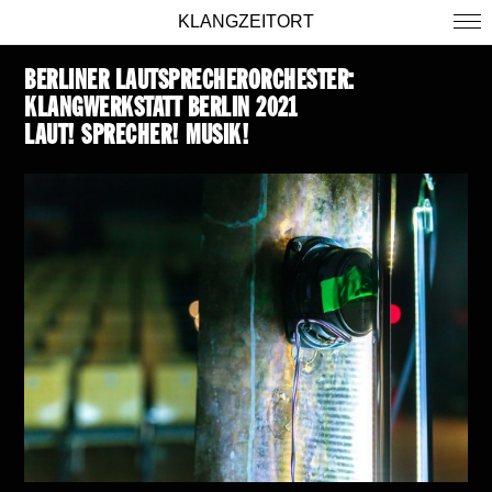
KLANGZEITORT
BERLINER LAUTSPRECHERORCHESTER:
KLANGWERKSTATT BERLIN 2021
LAUT! SPRECHER! MUSIK!