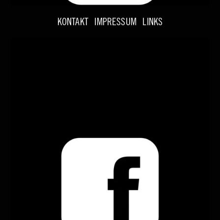
KONTAKT
IMPRESSUM
LINKS