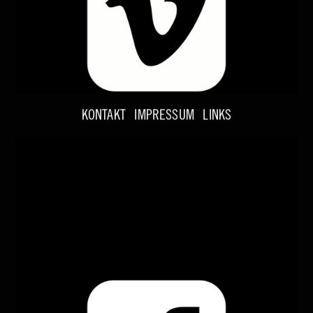
KONTAKT
IMPRESSUM
LINKS