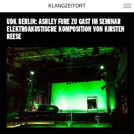
KLANGZEITORT
UDK BERLIN: ASHLEY FURE ZU GAST IM SEMINAR
ELEKTROAKUSTISCHE KOMPOSITION VON KIRSTEN
REESE