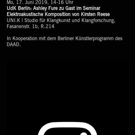
Mo, 17. Juni 2019, 14-16 Uhr
UdK Berlin: Ashley Fure zu Gast im Seminar
Elektroakustische Komposition von Kirsten Reese
UNI.K | Studio für Klangkunst und Klangforschung,
Fasanenstr. 1b, R.214
In Kooperation mit dem Berliner Künstlerprogramm des
DAAD.