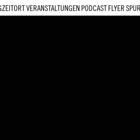
GZEITORT
VERANSTALTUNGEN
PODCAST
FLYER
SPU