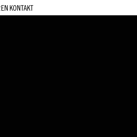
REN
KONTAKT