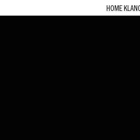
HOME
KLAN