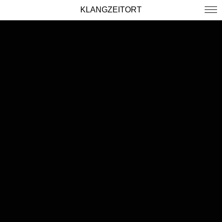
KLANGZEITORT