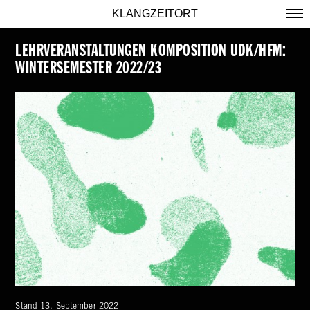
KLANGZEITORT
LEHRVERANSTALTUNGEN KOMPOSITION UDK/HFM:
WINTERSEMESTER 2022/23
Stand 13. September 2022