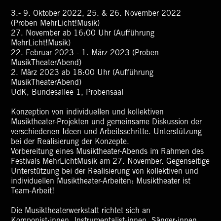
3.- 9. Oktober 2022, 25. & 26. November 2022
(Proben MehrLicht!Musik)
27. November ab 16:00 Uhr (Aufführung
MehrLicht!Musik)
22. Februar 2023 - 1. März 2023 (Proben
MusikTheaterAbend)
2. März 2023 ab 18:00 Uhr (Aufführung
MusikTheaterAbend)
UdK, Bundesallee 1, Probensaal
Konzeption von individuellen und kollektiven
Musiktheater-Projekten und gemeinsame Diskussion der
verschiedenen Ideen und Arbeitsschritte. Unterstützung
bei der Realisierung der Konzepte.
Vorbereitung eines Musiktheater-Abends im Rahmen des
Festivals MehrLichtMusik am 27. November. Gegenseitige
Unterstützung bei der Realisierung von kollektiven und
individuellen Musiktheater-Arbeiten: Musiktheater ist
Team-Arbeit!
Die Musiktheaterwerkstatt richtet sich an