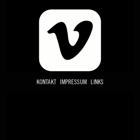
KONTAKT
IMPRESSUM
LINKS