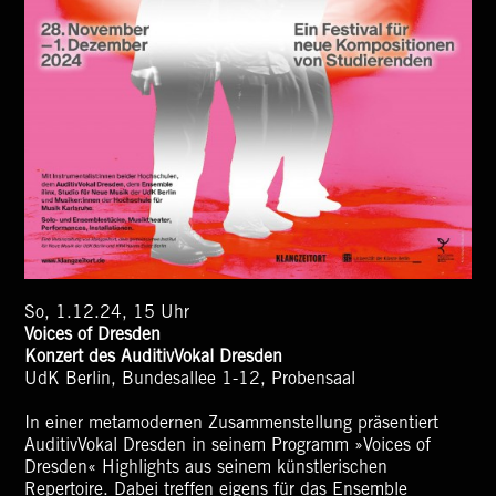
So, 1.12.24, 15 Uhr
Voices of Dresden
Konzert des AuditivVokal Dresden
UdK Berlin, Bundesallee 1-12, Probensaal
In einer metamodernen Zusammenstellung präsentiert
AuditivVokal Dresden in seinem Programm »Voices of
Dresden« Highlights aus seinem künstlerischen
Repertoire. Dabei treffen eigens für das Ensemble