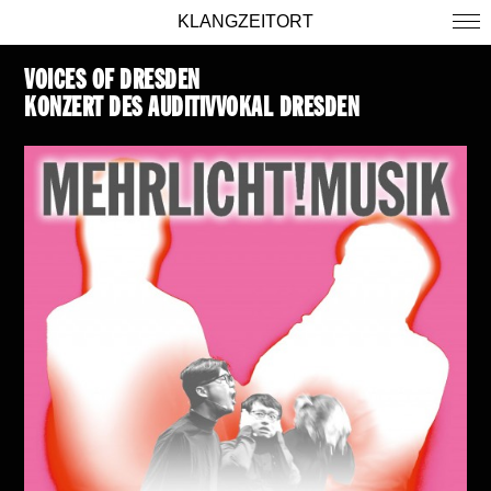
KLANGZEITORT
VOICES OF DRESDEN
KONZERT DES AUDITIVVOKAL DRESDEN